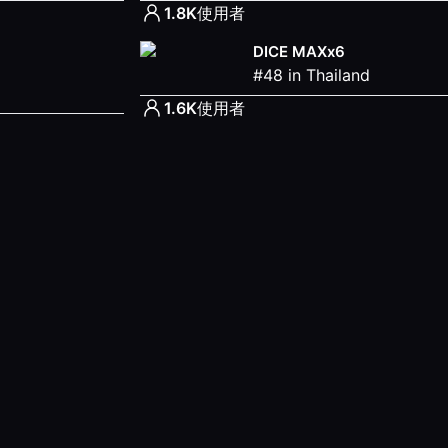
1.8K
使用者
DICE MAXx6
#
48
in
Thailand
1.6K
使用者