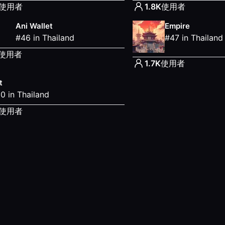
使用者
1.8K
使用者
Ani Wallet
Empire
#
46
in
Thailand
#
47
in
Thailand
使用者
1.7K
使用者
t
50
in
Thailand
使用者