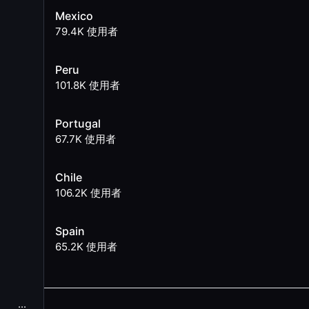
Mexico
79.4K
使用者
Peru
101.8K
使用者
Portugal
67.7K
使用者
Chile
106.2K
使用者
Spain
65.2K
使用者
...