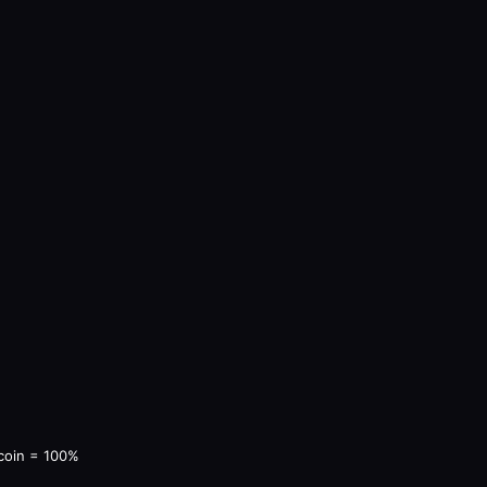
coin = 100%