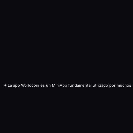
※
La app Worldcoin es un MiniApp fundamental utilizado por muchos 