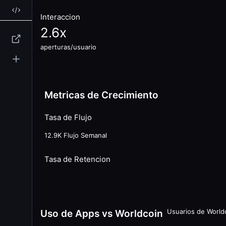
Interaccion
2.6
x
aperturas/usuario
Metricas de Crecimiento
Tasa de Flujo
12.9K
Flujo Semanal
Tasa de Retencion
Usuarios de World
Uso de Apps vs Worldcoin