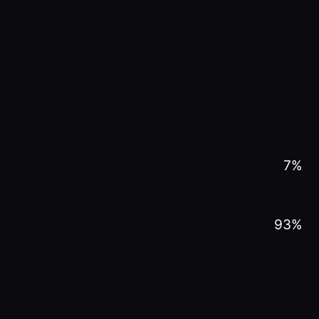
7
%
93
%